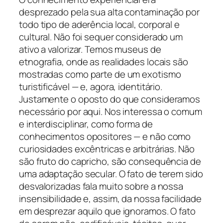
desprezado pela sua alta contaminação por
todo tipo de aderência local, corporal e
cultural. Não foi sequer considerado um
ativo a valorizar. Temos museus de
etnografia, onde as realidades locais são
mostradas como parte de um exotismo
turistificável — e, agora, identitário.
Justamente o oposto do que consideramos
necessário por aqui. Nos interessa o comum
e interdisciplinar, como forma de
conhecimentos opositores — e não como
curiosidades excêntricas e arbitrárias. Não
são fruto do capricho, são consequência de
uma adaptação secular. O fato de terem sido
desvalorizadas fala muito sobre a nossa
insensibilidade e, assim, da nossa facilidade
em desprezar aquilo que ignoramos. O fato