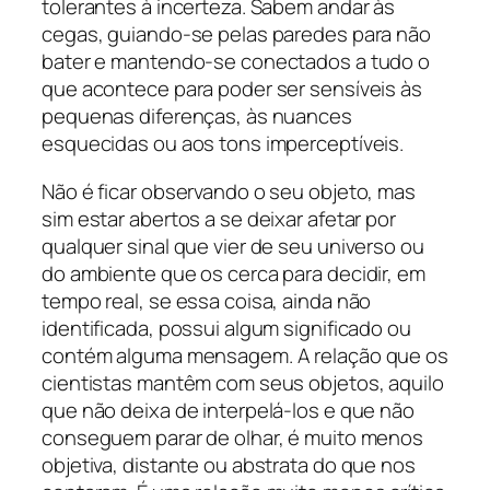
tolerantes à incerteza. Sabem andar às
cegas, guiando-se pelas paredes para não
bater e mantendo-se conectados a tudo o
que acontece para poder ser sensíveis às
pequenas diferenças, às nuances
esquecidas ou aos tons imperceptíveis.
Não é ficar observando o seu objeto, mas
sim estar abertos a se deixar afetar por
qualquer sinal que vier de seu universo ou
do ambiente que os cerca para decidir, em
tempo real, se essa coisa, ainda não
identificada, possui algum significado ou
contém alguma mensagem. A relação que os
cientistas mantêm com seus objetos, aquilo
que não deixa de interpelá-los e que não
conseguem parar de olhar, é muito menos
objetiva, distante ou abstrata do que nos