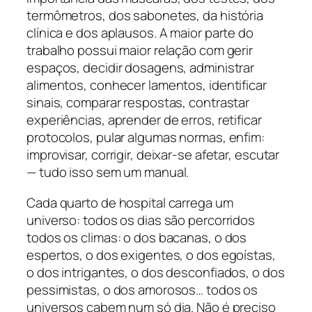
termômetros, dos sabonetes, da história
clínica e dos aplausos. A maior parte do
trabalho possui maior relação com gerir
espaços, decidir dosagens, administrar
alimentos, conhecer lamentos, identificar
sinais, comparar respostas, contrastar
experiências, aprender de erros, retificar
protocolos, pular algumas normas, enfim:
improvisar, corrigir, deixar-se afetar, escutar
— tudo isso sem um manual.
Cada quarto de hospital carrega um
universo: todos os dias são percorridos
todos os climas: o dos bacanas, o dos
espertos, o dos exigentes, o dos egoístas,
o dos intrigantes, o dos desconfiados, o dos
pessimistas, o dos amorosos… todos os
universos cabem num só dia. Não é preciso