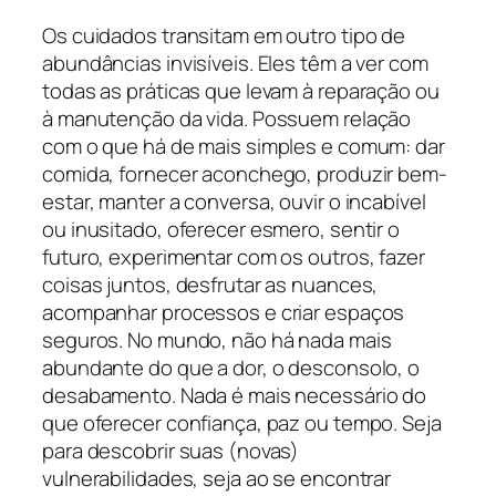
Os cuidados transitam em outro tipo de
abundâncias invisíveis. Eles têm a ver com
todas as práticas que levam à reparação ou
à manutenção da vida. Possuem relação
com o que há de mais simples e comum: dar
comida, fornecer aconchego, produzir bem-
estar, manter a conversa, ouvir o incabível
ou inusitado, oferecer esmero, sentir o
futuro, experimentar com os outros, fazer
coisas juntos, desfrutar as nuances,
acompanhar processos e criar espaços
seguros. No mundo, não há nada mais
abundante do que a dor, o desconsolo, o
desabamento. Nada é mais necessário do
que oferecer confiança, paz ou tempo. Seja
para descobrir suas (novas)
vulnerabilidades, seja ao se encontrar