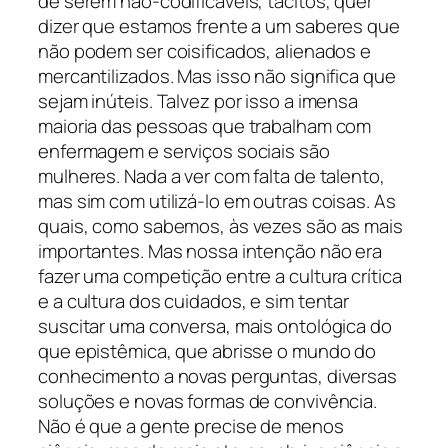
de serem não-codificáveis, tácitos, quer
dizer que estamos frente a um saberes que
não podem ser coisificados, alienados e
mercantilizados. Mas isso não significa que
sejam inúteis. Talvez por isso a imensa
maioria das pessoas que trabalham com
enfermagem e serviços sociais são
mulheres. Nada a ver com falta de talento,
mas sim com utilizá-lo em outras coisas. As
quais, como sabemos, às vezes são as mais
importantes. Mas nossa intenção não era
fazer uma competição entre a cultura crítica
e a cultura dos cuidados, e sim tentar
suscitar uma conversa, mais ontológica do
que epistêmica, que abrisse o mundo do
conhecimento a novas perguntas, diversas
soluções e novas formas de convivência.
Não é que a gente precise de menos