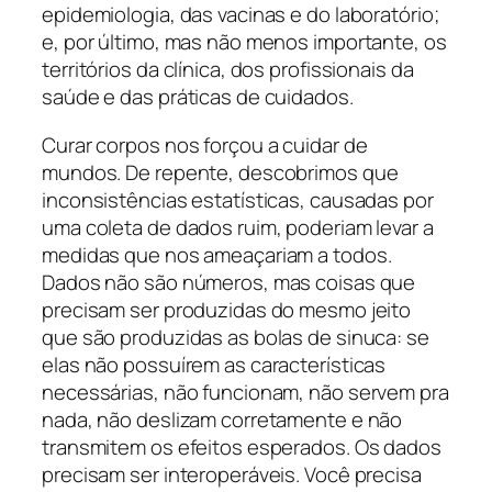
epidemiologia, das vacinas e do laboratório;
e, por último, mas não menos importante, os
territórios da clínica, dos profissionais da
saúde e das práticas de cuidados.
Curar corpos nos forçou a cuidar de
mundos. De repente, descobrimos que
inconsistências estatísticas, causadas por
uma coleta de dados ruim, poderiam levar a
medidas que nos ameaçariam a todos.
Dados não são números, mas coisas que
precisam ser produzidas do mesmo jeito
que são produzidas as bolas de sinuca: se
elas não possuírem as características
necessárias, não funcionam, não servem pra
nada, não deslizam corretamente e não
transmitem os efeitos esperados. Os dados
precisam ser interoperáveis. Você precisa