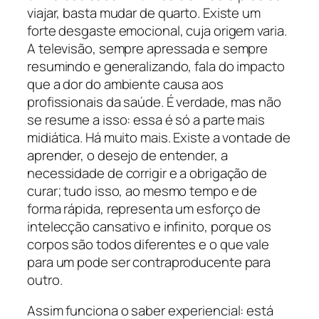
viajar, basta mudar de quarto. Existe um
forte desgaste emocional, cuja origem varia.
A televisão, sempre apressada e sempre
resumindo e generalizando, fala do impacto
que a dor do ambiente causa aos
profissionais da saúde. É verdade, mas não
se resume a isso: essa é só a parte mais
midiática. Há muito mais. Existe a vontade de
aprender, o desejo de entender, a
necessidade de corrigir e a obrigação de
curar; tudo isso, ao mesmo tempo e de
forma rápida, representa um esforço de
intelecção cansativo e infinito, porque os
corpos são todos diferentes e o que vale
para um pode ser contraproducente para
outro.
Assim funciona o saber experiencial: está