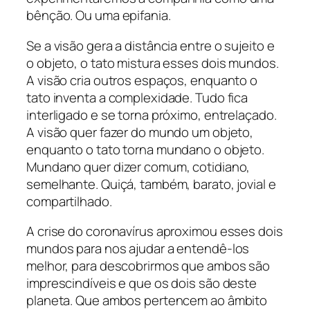
bênção. Ou uma epifania.
Se a visão gera a distância entre o sujeito e
o objeto, o tato mistura esses dois mundos.
A visão cria outros espaços, enquanto o
tato inventa a complexidade. Tudo fica
interligado e se torna próximo, entrelaçado.
A visão quer fazer do mundo um objeto,
enquanto o tato torna mundano o objeto.
Mundano quer dizer comum, cotidiano,
semelhante. Quiçá, também, barato, jovial e
compartilhado.
A crise do coronavírus aproximou esses dois
mundos para nos ajudar a entendê-los
melhor, para descobrirmos que ambos são
imprescindíveis e que os dois são deste
planeta. Que ambos pertencem ao âmbito