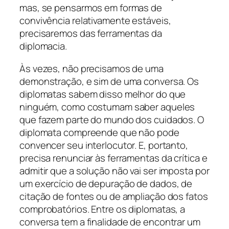
mas, se pensarmos em formas de
convivência relativamente estáveis,
precisaremos das ferramentas da
diplomacia.
Às vezes, não precisamos de uma
demonstração, e sim de uma conversa. Os
diplomatas sabem disso melhor do que
ninguém, como costumam saber aqueles
que fazem parte do mundo dos cuidados. O
diplomata compreende que não pode
convencer seu interlocutor. E, portanto,
precisa renunciar às ferramentas da crítica e
admitir que a solução não vai ser imposta por
um exercício de depuração de dados, de
citação de fontes ou de ampliação dos fatos
comprobatórios. Entre os diplomatas, a
conversa tem a finalidade de encontrar um