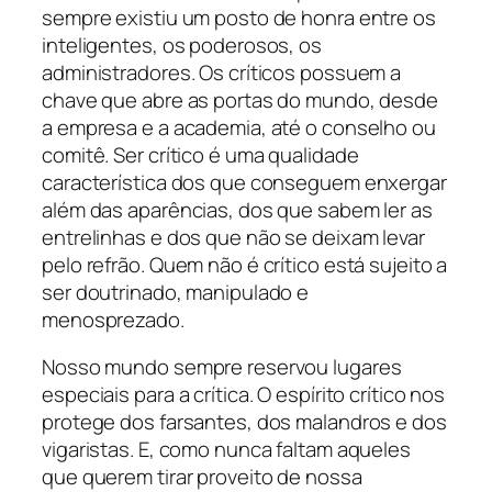
sempre existiu um posto de honra entre os
inteligentes, os poderosos, os
administradores. Os críticos possuem a
chave que abre as portas do mundo, desde
a empresa e a academia, até o conselho ou
comitê. Ser crítico é uma qualidade
característica dos que conseguem enxergar
além das aparências, dos que sabem ler as
entrelinhas e dos que não se deixam levar
pelo refrão. Quem não é crítico está sujeito a
ser doutrinado, manipulado e
menosprezado.
Nosso mundo sempre reservou lugares
especiais para a crítica. O espírito crítico nos
protege dos farsantes, dos malandros e dos
vigaristas. E, como nunca faltam aqueles
que querem tirar proveito de nossa