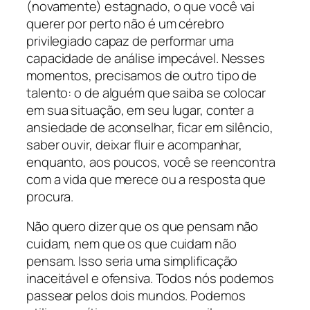
(novamente) estagnado, o que você vai
querer por perto não é um cérebro
privilegiado capaz de performar uma
capacidade de análise impecável. Nesses
momentos, precisamos de outro tipo de
talento: o de alguém que saiba se colocar
em sua situação, em seu lugar, conter a
ansiedade de aconselhar, ficar em silêncio,
saber ouvir, deixar fluir e acompanhar,
enquanto, aos poucos, você se reencontra
com a vida que merece ou a resposta que
procura.
Não quero dizer que os que pensam não
cuidam, nem que os que cuidam não
pensam. Isso seria uma simplificação
inaceitável e ofensiva. Todos nós podemos
passear pelos dois mundos. Podemos