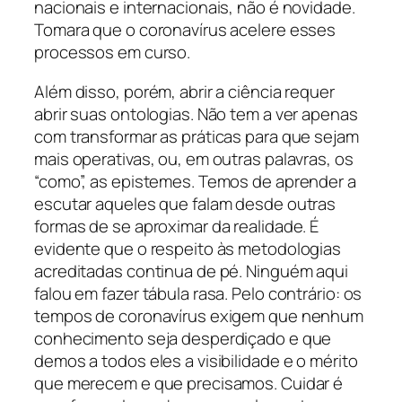
nacionais e internacionais, não é novidade.
Tomara que o coronavírus acelere esses
processos em curso.
Além disso, porém, abrir a ciência requer
abrir suas ontologias. Não tem a ver apenas
com transformar as práticas para que sejam
mais operativas, ou, em outras palavras, os
“como”, as epistemes. Temos de aprender a
escutar aqueles que falam desde outras
formas de se aproximar da realidade. É
evidente que o respeito às metodologias
acreditadas continua de pé. Ninguém aqui
falou em fazer tábula rasa. Pelo contrário: os
tempos de coronavírus exigem que nenhum
conhecimento seja desperdiçado e que
demos a todos eles a visibilidade e o mérito
que merecem e que precisamos. Cuidar é