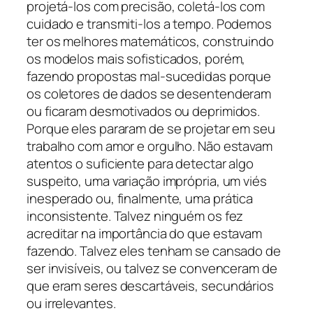
projetá-los com precisão, coletá-los com
cuidado e transmiti-los a tempo. Podemos
ter os melhores matemáticos, construindo
os modelos mais sofisticados, porém,
fazendo propostas mal-sucedidas porque
os coletores de dados se desentenderam
ou ficaram desmotivados ou deprimidos.
Porque eles pararam de se projetar em seu
trabalho com amor e orgulho. Não estavam
atentos o suficiente para detectar algo
suspeito, uma variação imprópria, um viés
inesperado ou, finalmente, uma prática
inconsistente. Talvez ninguém os fez
acreditar na importância do que estavam
fazendo. Talvez eles tenham se cansado de
ser invisíveis, ou talvez se convenceram de
que eram seres descartáveis, secundários
ou irrelevantes.