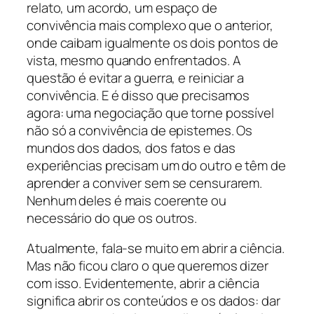
relato, um acordo, um espaço de
convivência mais complexo que o anterior,
onde caibam igualmente os dois pontos de
vista, mesmo quando enfrentados. A
questão é evitar a guerra, e reiniciar a
convivência. E é disso que precisamos
agora: uma negociação que torne possível
não só a convivência de epistemes. Os
mundos dos dados, dos fatos e das
experiências precisam um do outro e têm de
aprender a conviver sem se censurarem.
Nenhum deles é mais coerente ou
necessário do que os outros.
Atualmente, fala-se muito em abrir a ciência.
Mas não ficou claro o que queremos dizer
com isso. Evidentemente, abrir a ciência
significa abrir os conteúdos e os dados: dar