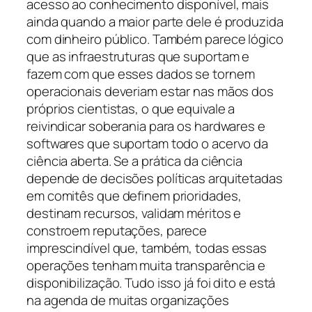
acesso ao conhecimento disponível, mais
ainda quando a maior parte dele é produzida
com dinheiro público. Também parece lógico
que as infraestruturas que suportam e
fazem com que esses dados se tornem
operacionais deveriam estar nas mãos dos
próprios cientistas, o que equivale a
reivindicar soberania para os hardwares e
softwares que suportam todo o acervo da
ciência aberta. Se a prática da ciência
depende de decisões políticas arquitetadas
em comitês que definem prioridades,
destinam recursos, validam méritos e
constroem reputações, parece
imprescindível que, também, todas essas
operações tenham muita transparência e
disponibilização. Tudo isso já foi dito e está
na agenda de muitas organizações