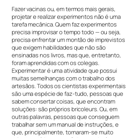
Fazer vacinas ou, em termos mais gerais,
projetar e realizar experimentos não é uma
tarefa mecânica. Quem faz experimentos
precisa improvisar o tempo todo — ou seja,
precisa enfrentar um montão de imprevistos
que exigem habilidades que não são
ensinadas nos livros, mas que, entretanto,
foram aprendidas com os colegas.
Experimentar é uma atividade que possui
muitas semelhanças com o trabalho dos
artesãos. Todos os cientistas experimentais
são uma espécie de faz-tudo, pessoas que
sabem consertar coisas, que encontram
soluções: são próprios
bricoleurs
. Ou, em
outras palavras, pessoas que conseguem
trabalhar sem um manual de instruções, e
que, principalmente, tornaram-se muito