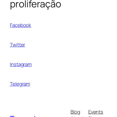
proliferação
Facebook
Twitter
Instagram
Telegram
Blog
Events