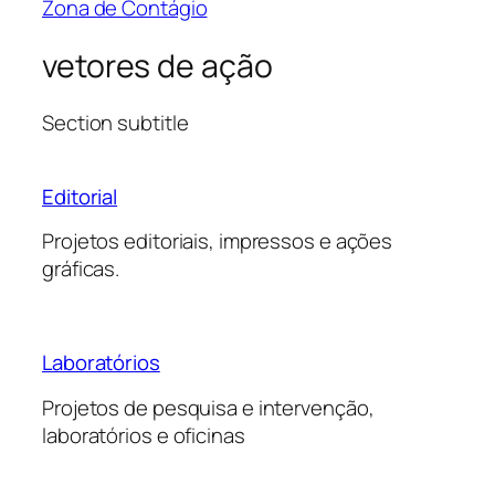
Zona de Contágio
vetores de ação
Section subtitle
Editorial
Projetos editoriais, impressos e ações
gráficas.
Laboratórios
Projetos de pesquisa e intervenção,
laboratórios e oficinas