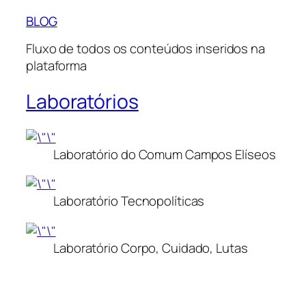
BLOG
Fluxo de todos os conteúdos inseridos na
plataforma
Laboratórios
Laboratório do Comum Campos Elíseos
Laboratório Tecnopolíticas
Laboratório Corpo, Cuidado, Lutas