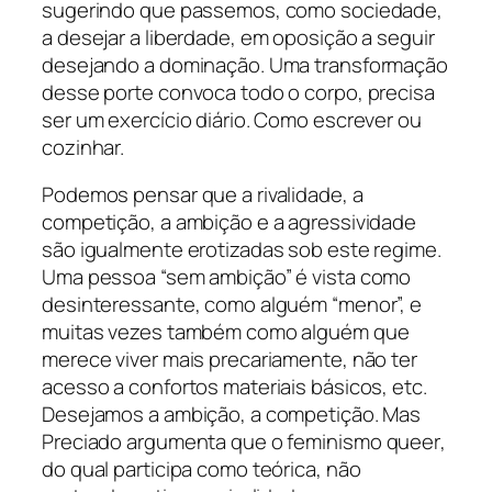
sugerindo que passemos, como sociedade,
a desejar a liberdade, em oposição a seguir
desejando a dominação. Uma transformação
desse porte convoca todo o corpo, precisa
ser um exercício diário. Como escrever ou
cozinhar.
Podemos pensar que a rivalidade, a
competição, a ambição e a agressividade
são igualmente erotizadas sob este regime.
Uma pessoa “sem ambição” é vista como
desinteressante, como alguém “menor”, e
muitas vezes também como alguém que
merece viver mais precariamente, não ter
acesso a confortos materiais básicos, etc.
Desejamos a ambição, a competição. Mas
Preciado argumenta que o feminismo
queer
,
do qual participa como teórica, não