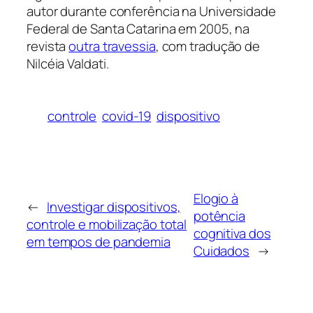
autor durante conferência na Universidade
Federal de Santa Catarina em 2005, na
revista
outra travessia
, com tradução de
Nilcéia Valdati.
controle
covid-19
dispositivo
Elogio à
←
Investigar dispositivos,
potência
controle e mobilização total
cognitiva dos
em tempos de pandemia
Cuidados
→