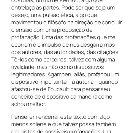
entrelaça as partes. Pode ser que seja um
desejo, uma pulsão ética, algo que
movimentou o filósofo na direção de concluir
o ensaio com uma proposição de
profanação. Uma das profanações que me
ocorrem é o impulso de nos desgarrarmos
dos autores, das autoridades, das citações.
Tê-los como parceiros, talvez com alguma
rivalidade, mas não como dispositivos
legitimadores. Agamben, aliás, profanou um
dispositivo importante – a autoria – quando
afastou-se de Foucault para pensar seu
conceito de dispositivo da maneira como
achou melhor.
Pensei em encerrar este texto com algo
menos solene e que talvez possa também
dar pistas de possíveis profanações. Um