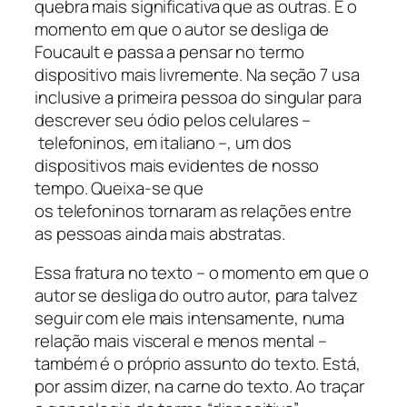
quebra mais significativa que as outras. É o
momento em que o autor se desliga de
Foucault e passa a pensar no termo
dispositivo mais livremente. Na seção 7 usa
inclusive a primeira pessoa do singular para
descrever seu ódio pelos celulares –
telefoninos
, em italiano –, um dos
dispositivos mais evidentes de nosso
tempo. Queixa-se que
os
telefoninos
tornaram as relações entre
as pessoas ainda mais abstratas.
Essa fratura no texto – o momento em que o
autor se desliga do outro autor, para talvez
seguir com ele mais intensamente, numa
relação mais visceral e menos mental –
também é o próprio assunto do texto. Está,
por assim dizer, na carne do texto. Ao traçar