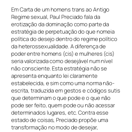
Em
Carta de um homens trans ao Antigo
Regime sexual
, Paul Preciado fala da
erotização da dominação como parte da
estratégia de perpetuação do que nomeia
política do desejo dentro do regime político
da heterossexualidade. A diferença de
poder entre homens (cis) e mulheres (cis)
seria valorizada como desejável num nível
não consciente. Esta estratégia não se
apresenta enquanto lei claramente
estabelecida, e sim como uma norma não-
escrita, traduzida em gestos e códigos sutis
que determinam o que pode e o que não
pode ser feito, quem pode ou não acessar
determinados lugares, etc. Contra esse
estado de coisas, Preciado propõe uma
transformação no modo de desejar,