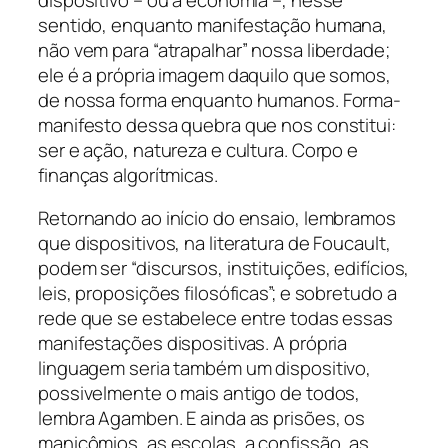
sentido, enquanto manifestação humana,
não vem para “atrapalhar” nossa liberdade;
ele é a própria imagem daquilo que somos,
de nossa forma enquanto humanos. Forma-
manifesto dessa quebra que nos constitui:
ser e ação, natureza e cultura. Corpo e
finanças algorítmicas.
Retornando ao início do ensaio, lembramos
que dispositivos, na literatura de Foucault,
podem ser “discursos, instituições, edifícios,
leis, proposições filosóficas”; e sobretudo a
rede que se estabelece entre todas essas
manifestações dispositivas. A própria
linguagem seria também um dispositivo,
possivelmente o mais antigo de todos,
lembra Agamben. E ainda as prisões, os
manicômios, as escolas, a confissão, as