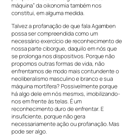
máquina” da
oikonomia
também nos
constitui, em alguma medida.
Talvez a profanação de que fala Agamben
possa ser compreendida como um
necessário exercício de reconhecimento de
nossa parte ciborgue, daquilo em nós que
se prolonga nos dispositivos. Porque não
propomos outras formas de vida, não
enfrentamos de modo mais contundente o
neoliberalismo masculino e branco e sua
máquina mortífera? Possivelmente porque
há algo dele em nós mesmxs, imobilizando-
nos em frente às telas. É um
reconhecimento duro de enfrentar. E
insuficiente, porque não gera
necessariamente ação ou profanação. Mas
pode ser algo.