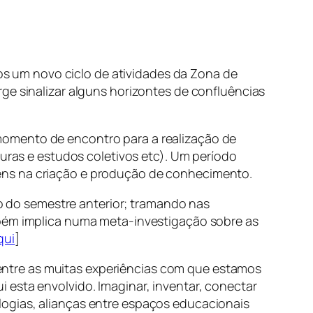
 um novo ciclo de atividades da Zona de
ge sinalizar alguns horizontes de confluências
mento de encontro para a realização de
turas e estudos coletivos etc). Um período
gens na criação e produção de conhecimento.
 do semestre anterior; tramando nas
mbém implica numa meta-investigação sobre as
qui
]
ntre as muitas experiências com que estamos
 esta envolvido. Imaginar, inventar, conectar
ogias, alianças entre espaços educacionais