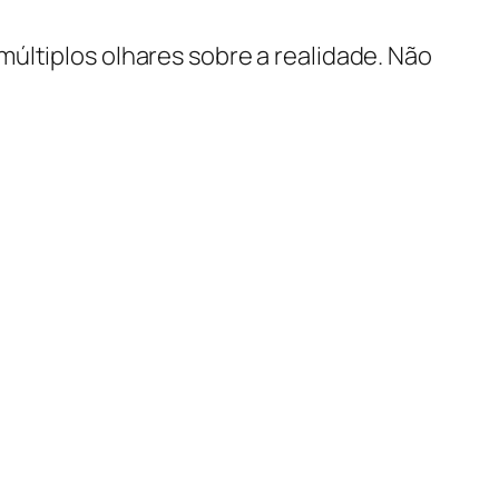
últiplos olhares sobre a realidade. Não