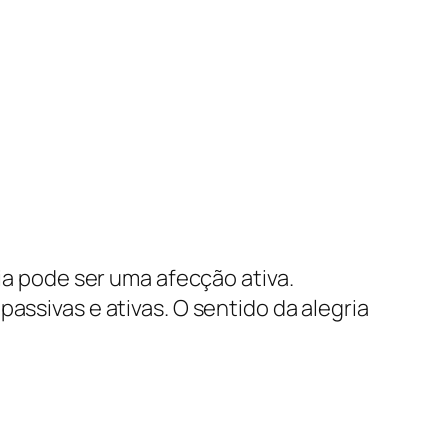
ria pode ser uma afecção ativa.
assivas e ativas. O sentido da alegria