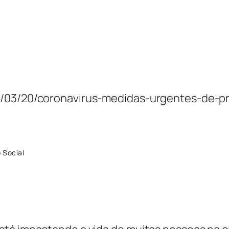
20/03/20/coronavirus-medidas-urgentes-de-
 Social