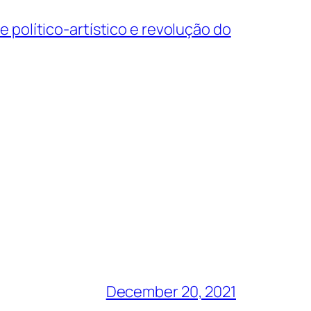
 político-artístico e revolução do
December 20, 2021