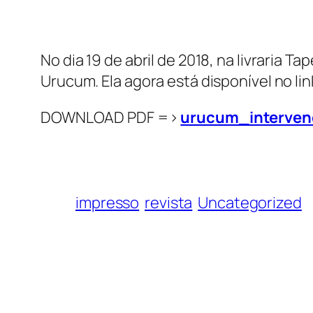
No dia 19 de abril de 2018, na livraria 
Urucum. Ela agora está disponível no lin
DOWNLOAD PDF =>
urucum_interven
impresso
revista
Uncategorized