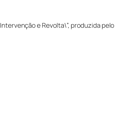
\”Intervenção e Revolta\”, produzida pelo