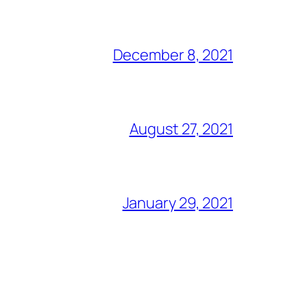
December 8, 2021
August 27, 2021
January 29, 2021