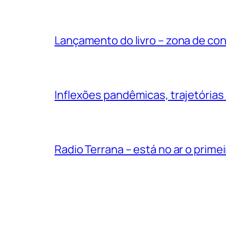
Lançamento do livro – zona de co
Inflexões pandêmicas, trajetórias
Radio Terrana – está no ar o prime