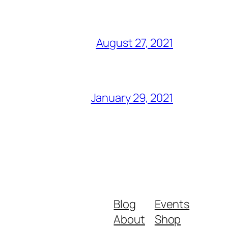
August 27, 2021
January 29, 2021
Blog
Events
About
Shop