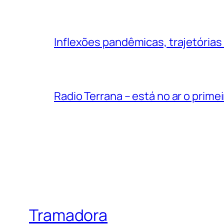
Inflexões pandêmicas, trajetórias
Radio Terrana – está no ar o prime
Tramadora