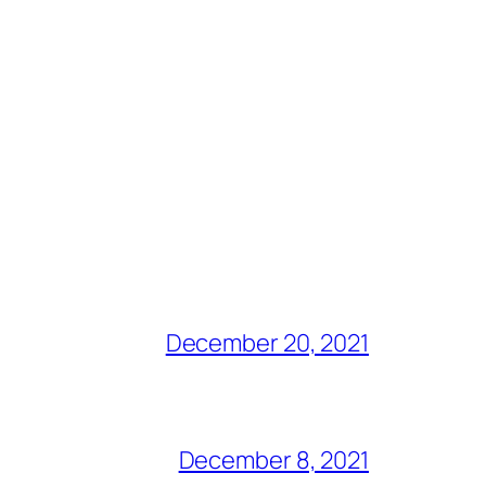
December 20, 2021
December 8, 2021