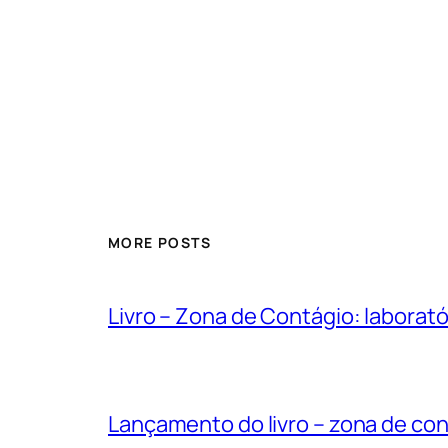
MORE POSTS
Livro – Zona de Contágio: labora
Lançamento do livro – zona de co