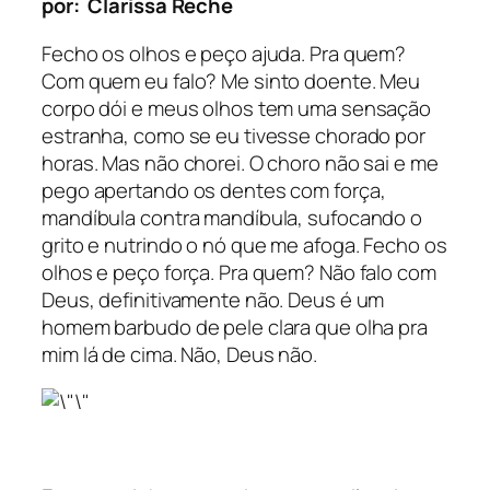
por: Clarissa Reche
Fecho os olhos e peço ajuda. Pra quem?
Com quem eu falo? Me sinto doente. Meu
corpo dói e meus olhos tem uma sensação
estranha, como se eu tivesse chorado por
horas. Mas não chorei. O choro não sai e me
pego apertando os dentes com força,
mandíbula contra mandíbula, sufocando o
grito e nutrindo o nó que me afoga. Fecho os
olhos e peço força. Pra quem? Não falo com
Deus, definitivamente não. Deus é um
homem barbudo de pele clara que olha pra
mim lá de cima. Não, Deus não.