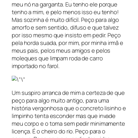
meu nó na garganta. Eu tenho ele porque
tenho a mim, e pelo menos isso eu tenho!
Mas sozinha é muito difícil. Peço para algo
amorfo e sem sentido, difuso e que talvez
por isso mesmo que insisto em pedir. Peço
pela horda suada, por mim, por minha irmã e
meus pais, pelos meus amigos e pelos
moleques que limpam roda de carro
importado no farol.
Um suspiro arranca de mim a certeza de que
peço para algo muito antigo, para uma
história vergonhosa que o concreto lisinho e
limpinho tenta esconder mas que invade
meu corpo e o toma sem pedir minimamente
licença. É o cheiro do rio. Peço para o