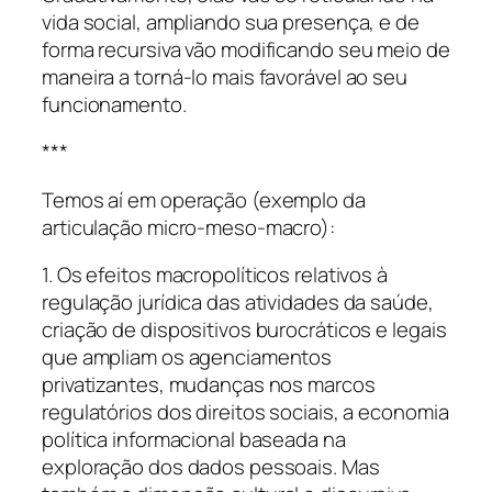
vida social, ampliando sua presença, e de
forma recursiva vão modificando seu meio de
maneira a torná-lo mais favorável ao seu
funcionamento.
***
Temos aí em operação (exemplo da
articulação micro-meso-macro):
1. Os efeitos macropolíticos relativos à
regulação jurídica das atividades da saúde,
criação de dispositivos burocráticos e legais
que ampliam os agenciamentos
privatizantes, mudanças nos marcos
regulatórios dos direitos sociais, a economia
política informacional baseada na
exploração dos dados pessoais. Mas