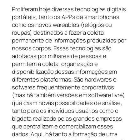
Proliferam hoje diversas tecnologias digitais
portáteis, tanto os APPs de smartphones
como os novos wareables (relógios ou
roupas) destinados a fazer a coleta
permanente de informações produzidas por
nossos corpos. Essas tecnologias são
adotadas por milhares de pessoas e
permitem a coleta, organização e
disponibilização dessas informações em
diferentes plataformas. São hardwares e
sofwares frequentemente corporativos
(mas há também versões em software livre)
que criam novas possibilidades de análise,
tanto para os indivíduos usuários como o
bigdata realizado pelas grandes empresas
que centralizam e comercializam esses
dados. Aqui, há tanto a formação de uma