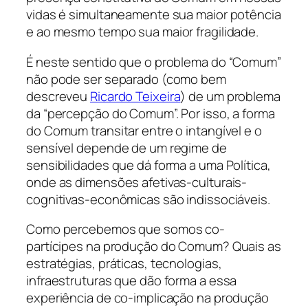
vidas é simultaneamente sua maior potência
e ao mesmo tempo sua maior fragilidade.
É neste sentido que o problema do “Comum”
não pode ser separado (como bem
descreveu
Ricardo Teixeira
) de um problema
da “percepção do Comum”. Por isso, a forma
do Comum transitar entre o intangível e o
sensível depende de um regime de
sensibilidades que dá forma a uma Política,
onde as dimensões afetivas-culturais-
cognitivas-econômicas são indissociáveis.
Como percebemos que somos co-
partícipes na produção do Comum? Quais as
estratégias, práticas, tecnologias,
infraestruturas que dão forma a essa
experiência de co-implicação na produção