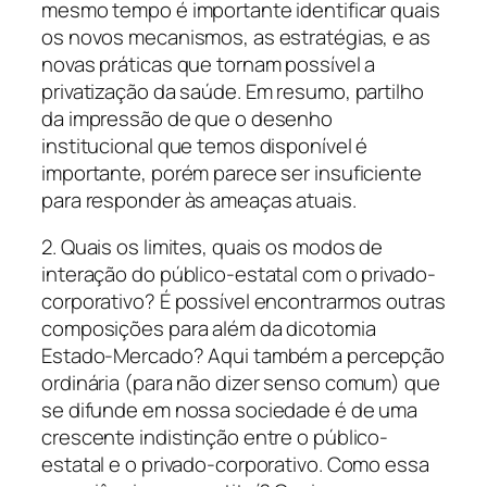
mesmo tempo é importante identificar quais
os novos mecanismos, as estratégias, e as
novas práticas que tornam possível a
privatização da saúde. Em resumo, partilho
da impressão de que o desenho
institucional que temos disponível é
importante, porém parece ser insuficiente
para responder às ameaças atuais.
2. Quais os limites, quais os modos de
interação do público-estatal com o privado-
corporativo? É possível encontrarmos outras
composições para além da dicotomia
Estado-Mercado? Aqui também a percepção
ordinária (para não dizer senso comum) que
se difunde em nossa sociedade é de uma
crescente indistinção entre o público-
estatal e o privado-corporativo. Como essa