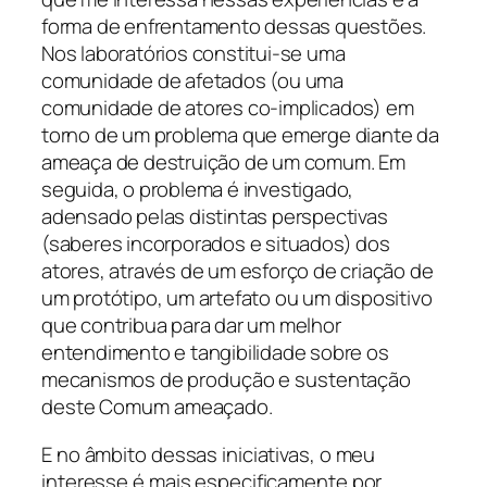
forma de enfrentamento dessas questões.
Nos laboratórios constitui-se uma
comunidade de afetados (ou uma
comunidade de atores co-implicados) em
torno de um problema que emerge diante da
ameaça de destruição de um comum. Em
seguida, o problema é investigado,
adensado pelas distintas perspectivas
(saberes incorporados e situados) dos
atores, através de um esforço de criação de
um protótipo, um artefato ou um dispositivo
que contribua para dar um melhor
entendimento e tangibilidade sobre os
mecanismos de produção e sustentação
deste Comum ameaçado.
E no âmbito dessas iniciativas, o meu
interesse é mais especificamente por