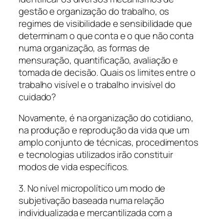
gestão e organização do trabalho, os
regimes de visibilidade e sensibilidade que
determinam o que conta e o que não conta
numa organização, as formas de
mensuração, quantificação, avaliação e
tomada de decisão. Quais os limites entre o
trabalho visível e o trabalho invisível do
cuidado?
Novamente, é na organização do cotidiano,
na produção e reprodução da vida que um
amplo conjunto de técnicas, procedimentos
e tecnologias utilizados irão constituir
modos de vida específicos.
3. No nível micropolítico um modo de
subjetivação baseada numa relação
individualizada e mercantilizada com a