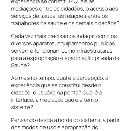
experiência se constituí? Quais as
mediações entre os cidadãos, o acesso aos
serviços de saúde, as relações entre os
trabalhores da saúde e os demais cidadãos?
Cada vez mais precisamos indagar como os
diversos aparatos, equipamentos públicos
servem e funcionam como infraestruturas
para a expropriação e apropriação privada da
Saúde?
Ao mesmo tempo, qual é a percepção, a
experiência que se constitui desde o
cidadão, o usuário na ponta? Qual é a
interface, a mediação que ele tem o
sistema?
Pensando desde a borda do sistema, a partir
dos modos de uso e apropriação do