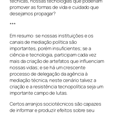
técnicas, nossas tecnologias que poderiam
promover as formas de vida e cuidado que
desejamos propagar?
***
Em resumo: se nossas instituições e os
canais de mediação política são
importantes, porém insuficientes; se a
ciência e tecnologia, participam cada vez
mais da criação de artefatos que influenciam
nossas vidas; e se há um crescente
processo de delegação da agência à
mediação técnica, neste cenário talvez a
criação e a resistência tecnopolítica seja um
importante campo de lutas.
Certos arranjos sociotécnicos são capazes
de informar e produzir efeitos sobre seu