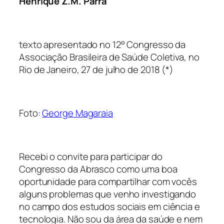
Henrique Z.M. Parra
texto apresentado no 12° Congresso da
Associação Brasileira de Saúde Coletiva, no
Rio de Janeiro, 27 de julho de 2018 (*)
Foto:
George Magaraia
Recebi o convite para participar do
Congresso da Abrasco como uma boa
oportunidade para compartilhar com vocês
alguns problemas que venho investigando
no campo dos estudos sociais em ciência e
tecnologia. Não sou da área da saúde e nem