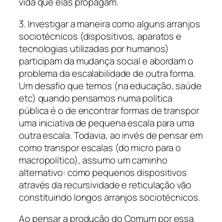
vida que elas propagam.
3. Investigar a maneira como alguns arranjos
sociotécnicos (dispositivos, aparatos e
tecnologias utilizadas por humanos)
participam da mudança social e abordam o
problema da escalabilidade de outra forma.
Um desafio que temos (na educação, saúde
etc) quando pensamos numa política
pública é o de encontrar formas de transpor
uma iniciativa de pequena escala para uma
outra escala. Todavia, ao invés de pensar em
como transpor escalas (do micro para o
macropolítico), assumo um caminho
alternativo: como pequenos dispositivos
através da recursividade e reticulação vão
constituindo longos arranjos sociotécnicos.
Ao pensar a produção do Comum por essa