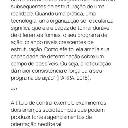
subsequentes de estruturação de uma
realidade. Quando uma prática, uma
tecnologia, uma organização se reticulariza,
significa que ela é capaz de tornar durável,
de diferentes formas, o seu programa de
ação, criando níveis crescentes de
estruturação. Como efeito, ela amplia sua
capacidade de determinação sobre um
campo de possíveis. Ou seja, a reticulação
dá maior consistência e força para seu
programa de ação
”
(PARRA, 2018).
***
A título de contra-exemplo examinemos
dois arranjos sociotécnicos que podem
produzir fortes agenciamentos de
orientação neoliberal.