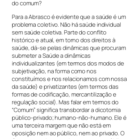
do comum?
Para a Abrasco é evidente que a saúde é um
problema coletivo. Não há saúde individual
sem saúde coletiva. Parte do conflito
histórico e atual, em torno dos direitos à
saúde, dá-se pelas dinâmicas que procuram
submeter a Saúde a dinâmicas
individualizantes (em termos dos modos de
subjetivação, na forma como nos
constituímos e nos relacionamos com nossa
da saúde) e privatizantes (em termos das
formas de codificação, mercantilização e
regulação social). Mas falar em termos do
“Comum” significa transbordar a dicotomia
público-privado; humano-não-humano. Ele é
uma terceira margem que não está em
oposição nem ao público, nem ao privado. O