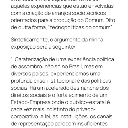
aquelas experiências que estão envolvidas
com a criação de arranjos sociotécnicos
orientados para a produção do Comum. Dito
de outra forma, “tecnopolíticas do comum”.
Sinteticamente, o argumento da minha
exposição será a seguinte:
1. Caraterização de uma experiência política
de assombro: não só no Brasil, mas em
diversos países, experienciamos uma
profunda crise institucional e das políticas
sociais. Há um acelerado desmanche dos
direitos sociais e o fortalecimento de um
Estado-Empresa onde o público-estatal é
cada vez mais indistinto do privado-
corporativo. A lei, as instituições, os canais
de representação parecem insuficientes