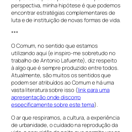
perspectiva, minha hipótese é que podemos
encontrar estratégias complementares de
luta e de instituição de novas formas de vida.
***
O Comum, no sentido que estamos
utilizando aqui (e inspiro-me sobretudo no
trabalho de Antonio Lafuente), diz respeito
à algo que é sempre produzido entre todos.
Atualmente, são muitos os sentidos que
podem ser atribuídos ao Comum e há uma
vasta literatura sobre isso (
link para uma
apresentação onde discorro
especificamente sobre este tema
).
O ar que respiramos, a cultura, a experiência
de urbanidade, o cuidado na reprodução da