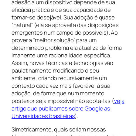
adesão a um dispositivo depende de sua
eficácia prática e de sua capacidade de
tornar-se desejável. Sua adoção é quase
“natural” (ela se aproveita das disposições
emergentes num campo de possíveis). Ao
prover a “melhor solução” para um
determinado problema ela atualiza de forma
imanente uma racionalidade específica.
Assim, novas técnicas e tecnologias vão
paulatinamente modificando o seu
ambiente, criando recursivamente um
contexto cada vez mais favorável à sua
adoção, de forma que num momento
posterior seja impossível não adota-las (
veja
artigo que publicamos sobre Google as
Universidades brasileiras
).
Simetricamente, quais seriam nossas