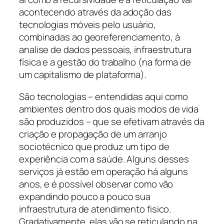
acontecendo através da adoção das
tecnologias móveis pelo usuário,
combinadas ao georeferenciamento, à
analise de dados pessoais, infraestrutura
física e a gestão do trabalho (na forma de
um capitalismo de plataforma).
São tecnologias – entendidas aqui como
ambientes dentro dos quais modos de vida
são produzidos – que se efetivam através da
criação e propagação de um arranjo
sociotécnico que produz um tipo de
experiência com a saúde. Alguns desses
serviços já estão em operação há alguns
anos, e é possível observar como vão
expandindo pouco a pouco sua
infraestrutura de atendimento fisico.
Gradativamente, elas vão se reticulando na