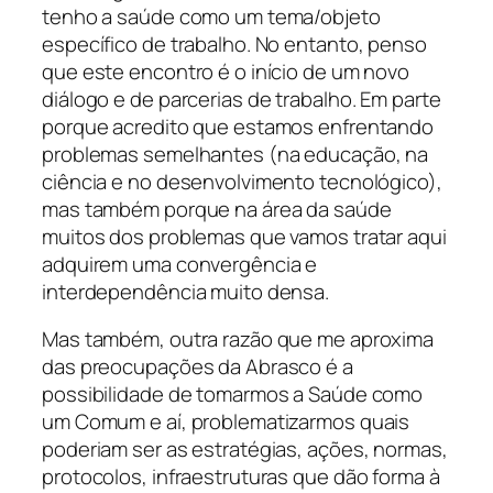
tenho a saúde como um tema/objeto
específico de trabalho. No entanto, penso
que este encontro é o início de um novo
diálogo e de parcerias de trabalho. Em parte
porque acredito que estamos enfrentando
problemas semelhantes (na educação, na
ciência e no desenvolvimento tecnológico),
mas também porque na área da saúde
muitos dos problemas que vamos tratar aqui
adquirem uma convergência e
interdependência muito densa.
Mas também, outra razão que me aproxima
das preocupações da Abrasco é a
possibilidade de tomarmos a Saúde como
um Comum e aí, problematizarmos quais
poderiam ser as estratégias, ações, normas,
protocolos, infraestruturas que dão forma à