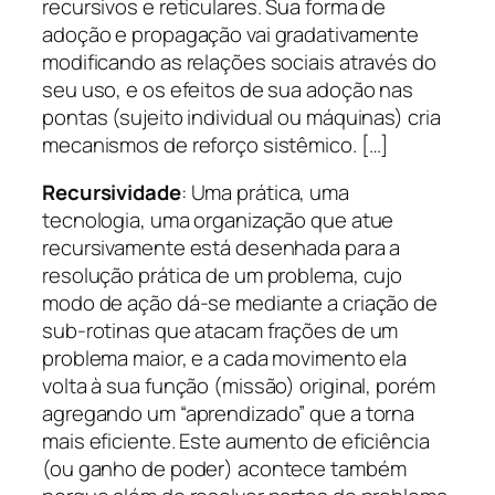
recursivos e reticulares. Sua forma de
adoção e propagação vai gradativamente
modificando as relações sociais através do
seu uso, e os efeitos de sua adoção nas
pontas (sujeito individual ou máquinas) cria
mecanismos de reforço sistêmico. […]
Recursividade
: Uma prática, uma
tecnologia, uma organização que atue
recursivamente está desenhada para a
resolução prática de um problema, cujo
modo de ação dá-se mediante a criação de
sub-rotinas que atacam frações de um
problema maior, e a cada movimento ela
volta à sua função (missão) original, porém
agregando um “aprendizado” que a torna
mais eficiente. Este aumento de eficiência
(ou ganho de poder) acontece também