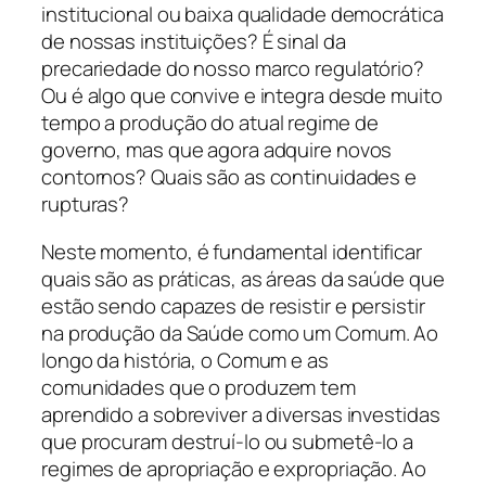
institucional ou baixa qualidade democrática
de nossas instituições? É sinal da
precariedade do nosso marco regulatório?
Ou é algo que convive e integra desde muito
tempo a produção do atual regime de
governo, mas que agora adquire novos
contornos? Quais são as continuidades e
rupturas?
Neste momento, é fundamental identificar
quais são as práticas, as áreas da saúde que
estão sendo capazes de resistir e persistir
na produção da Saúde como um Comum. Ao
longo da história, o Comum e as
comunidades que o produzem tem
aprendido a sobreviver a diversas investidas
que procuram destruí-lo ou submetê-lo a
regimes de apropriação e expropriação. Ao