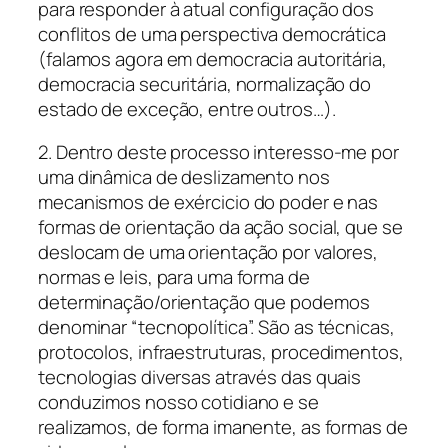
para responder à atual configuração dos
conflitos de uma perspectiva democrática
(falamos agora em democracia autoritária,
democracia securitária, normalização do
estado de exceção, entre outros…).
2. Dentro deste processo interesso-me por
uma dinâmica de deslizamento nos
mecanismos de exércicio do poder e nas
formas de orientação da ação social, que se
deslocam de uma orientação por valores,
normas e leis, para uma forma de
determinação/orientação que podemos
denominar “tecnopolítica”. São as técnicas,
protocolos, infraestruturas, procedimentos,
tecnologias diversas através das quais
conduzimos nosso cotidiano e se
realizamos, de forma imanente, as formas de