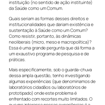
instituição (no sentido de ação instituinte)
da Saúde como um Comum.
Quais seriam as formas desses direitos e
institucionalidades que dariam existência e
sustentação à Saúde como um Comum?
Como resistir, portanto, às dinâmicas
neoliberais (micro, meso e macropolítica)?
Essa é uma grande pergunta que dá forma a
um exaustivo programa de pesquisa e de
práticas.
Mais especificamente, sob o guarda-chuva
dessa ampla questão, tenho investigando
algumas experiências (que denominamos de
laboratórios cidadãos ou laboratórios de
prototipado) onde este problema é
enfrentado com recortes muito limitados. O
que me interessa nessas experiências é a