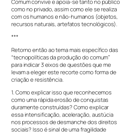
Comum convive e apoia-se tanto no público
como no privado, assim como ele se realiza
com os humanos e não-humanos (objetos,
recursos naturais, artefatos tecnológicos).
***
Retorno então ao tema mais específico das
“tecnopolíticas da produção do comum”
para indicar 3 eixos de questões que me
levam a eleger este recorte como forma de
criação e resistência.
1. Como explicar isso que reconhecemos
como uma rápida erosão de conquistas
duramente construídas? Como explicar
essa intensificação, aceleração, austúcia
nos processos de desmanche dos direitos
sociais? Isso é sinal de uma fragilidade