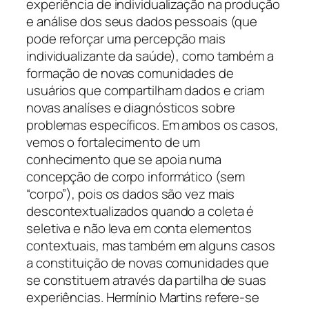
experiência de individualização na produção
e análise dos seus dados pessoais (que
pode reforçar uma percepção mais
individualizante da saúde), como também a
formação de novas comunidades de
usuários que compartilham dados e criam
novas analíses e diagnósticos sobre
problemas específicos. Em ambos os casos,
vemos o fortalecimento de um
conhecimento que se apoia numa
concepção de corpo informático (sem
“corpo”), pois os dados são vez mais
descontextualizados quando a coleta é
seletiva e não leva em conta elementos
contextuais, mas também em alguns casos
a constituição de novas comunidades que
se constituem através da partilha de suas
experiências. Hermínio Martins refere-se