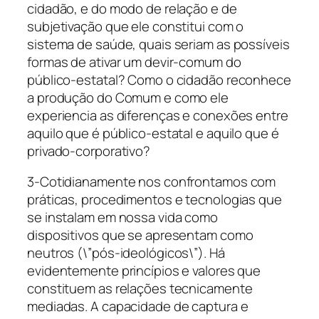
cidadão, e do modo de relação e de
subjetivação que ele constitui com o
sistema de saúde, quais seriam as possíveis
formas de ativar um devir-comum do
público-estatal? Como o cidadão reconhece
a produção do Comum e como ele
experiencia as diferenças e conexões entre
aquilo que é público-estatal e aquilo que é
privado-corporativo?
3-Cotidianamente nos confrontamos com
práticas, procedimentos e tecnologias que
se instalam em nossa vida como
dispositivos que se apresentam como
neutros (\”pós-ideológicos\”). Há
evidentemente princípios e valores que
constituem as relações tecnicamente
mediadas. A capacidade de captura e